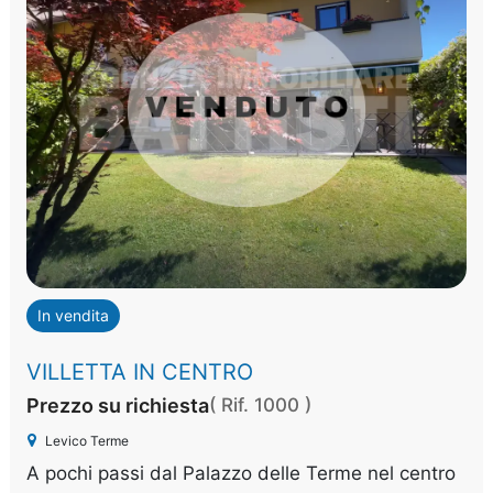
In vendita
VILLETTA IN CENTRO
Prezzo su richiesta
( Rif. 1000 )
Levico Terme
A pochi passi dal Palazzo delle Terme nel centro