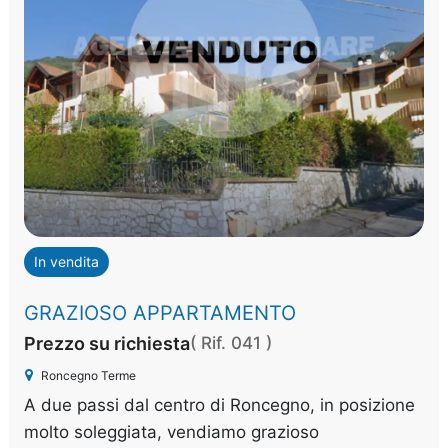
In vendita
GRAZIOSO APPARTAMENTO
Prezzo su richiesta
( Rif. 041 )
Roncegno Terme
A due passi dal centro di Roncegno, in posizione
molto soleggiata, vendiamo grazioso