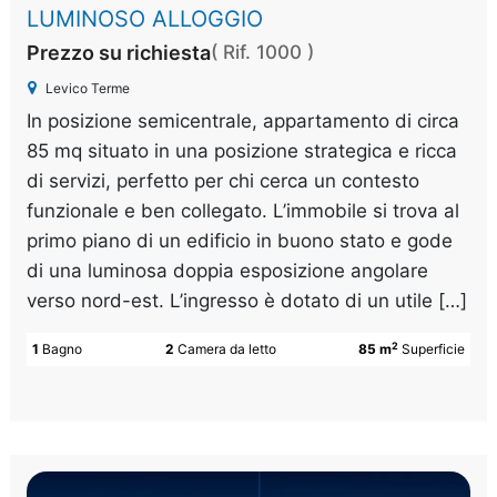
LUMINOSO ALLOGGIO
Prezzo su richiesta
( Rif. 1000 )
Levico Terme
In posizione semicentrale, appartamento di circa
85 mq situato in una posizione strategica e ricca
di servizi, perfetto per chi cerca un contesto
funzionale e ben collegato. L’immobile si trova al
primo piano di un edificio in buono stato e gode
di una luminosa doppia esposizione angolare
verso nord-est. L’ingresso è dotato di un utile […]
2
1
Bagno
2
Camera da letto
85 m
Superficie