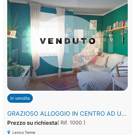
In vendita
GRAZIOSO ALLOGGIO IN CENTRO AD ULTIMO PIANO
Prezzo su richiesta
( Rif. 1000 )
Levico Terme