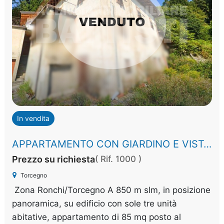
In vendita
APPARTAMENTO CON GIARDINO E VISTA PANORAMICA
Prezzo su richiesta
( Rif. 1000 )
Torcegno
Zona Ronchi/Torcegno A 850 m slm, in posizione
panoramica, su edificio con sole tre unità
abitative, appartamento di 85 mq posto al