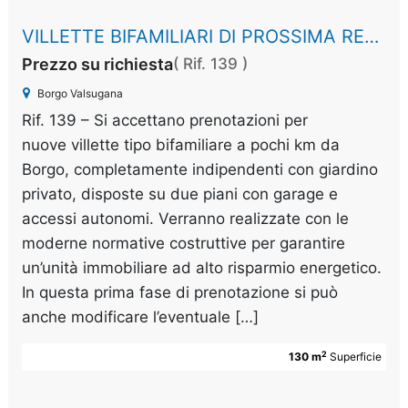
VILLETTE BIFAMILIARI DI PROSSIMA REALIZZAZIONE
Prezzo su richiesta
( Rif. 139 )
Borgo Valsugana
Rif. 139 – Si accettano prenotazioni per
nuove villette tipo bifamiliare a pochi km da
Borgo, completamente indipendenti con giardino
privato, disposte su due piani con garage e
accessi autonomi. Verranno realizzate con le
moderne normative costruttive per garantire
un’unità immobiliare ad alto risparmio energetico.
In questa prima fase di prenotazione si può
anche modificare l’eventuale […]
2
130 m
Superficie