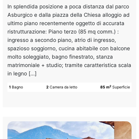
In splendida posizione a poca distanza dal parco
Asburgico e dalla piazza della Chiesa alloggio ad
ultimo piano recentemente oggetto di accurata
ristrutturazione: Piano terzo (85 mq comm.) :
ingresso a secondo piano, atrio di ingresso,
spazioso soggiorno, cucina abitabile con balcone
molto soleggiato, bagno finestrato, stanza
matrimoniale + studio; tramite caratteristica scala
in legno […]
2
1
Bagno
2
Camera da letto
85 m
Superficie