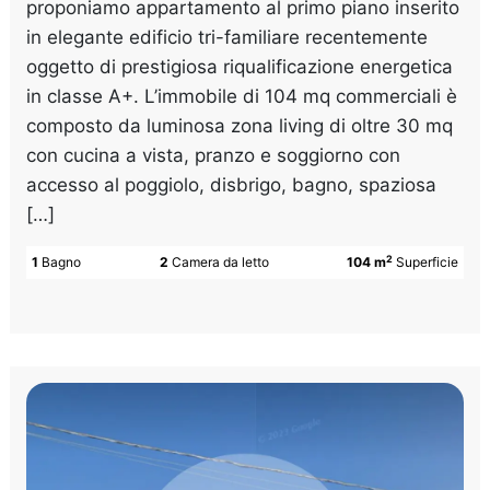
proponiamo appartamento al primo piano inserito
in elegante edificio tri-familiare recentemente
oggetto di prestigiosa riqualificazione energetica
in classe A+. L’immobile di 104 mq commerciali è
composto da luminosa zona living di oltre 30 mq
con cucina a vista, pranzo e soggiorno con
accesso al poggiolo, disbrigo, bagno, spaziosa
[…]
2
1
Bagno
2
Camera da letto
104 m
Superficie