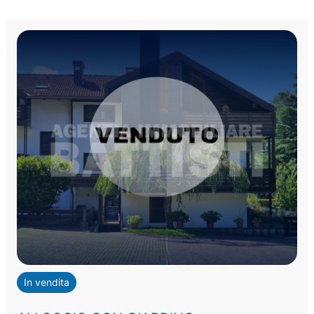
In vendita