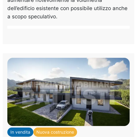
dell’edificio esistente con possibile utilizzo anche
a scopo speculativo.
In vendita
Nuova costruzione