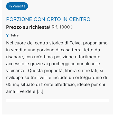
In vendita
PORZIONE CON ORTO IN CENTRO
Prezzo su richiesta
( Rif. 1000 )
Telve
Nel cuore del centro storico di Telve, proponiamo
in vendita una porzione di casa terra-tetto da
risanare, con un’ottima posizione e facilmente
accessibile grazie ai parcheggi comunali nelle
vicinanze. Questa proprietà, libera su tre lati, si
sviluppa su tre livelli e include un orto/giardino di
65 mq situato di fronte all’edificio, ideale per chi
ama il verde e […]