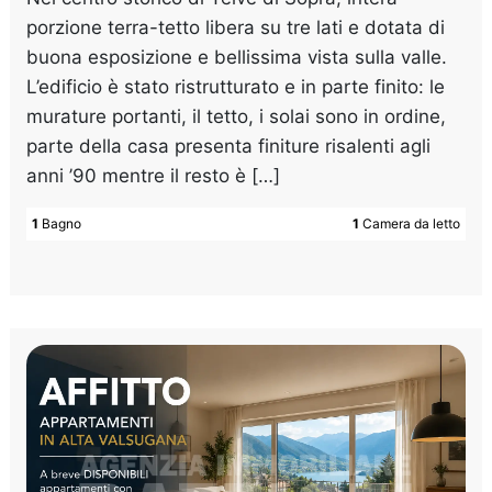
porzione terra-tetto libera su tre lati e dotata di
buona esposizione e bellissima vista sulla valle.
L’edificio è stato ristrutturato e in parte finito: le
murature portanti, il tetto, i solai sono in ordine,
parte della casa presenta finiture risalenti agli
anni ’90 mentre il resto è […]
1
Bagno
1
Camera da letto