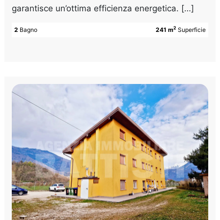
garantisce un’ottima efficienza energetica. […]
2
2
Bagno
241 m
Superficie