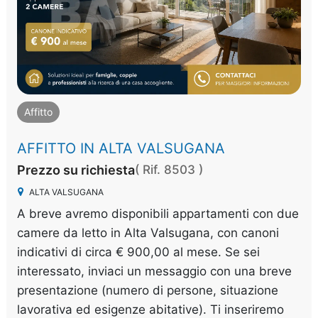
Affitto
AFFITTO IN ALTA VALSUGANA
Prezzo su richiesta
( Rif. 8503 )
ALTA VALSUGANA
A breve avremo disponibili appartamenti con due
camere da letto in Alta Valsugana, con canoni
indicativi di circa € 900,00 al mese. Se sei
interessato, inviaci un messaggio con una breve
presentazione (numero di persone, situazione
lavorativa ed esigenze abitative). Ti inseriremo