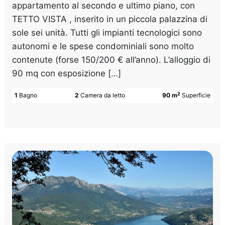
appartamento al secondo e ultimo piano, con
TETTO VISTA , inserito in un piccola palazzina di
sole sei unità. Tutti gli impianti tecnologici sono
autonomi e le spese condominiali sono molto
contenute (forse 150/200 € all’anno). L’alloggio di
90 mq con esposizione […]
2
1
Bagno
2
Camera da letto
90 m
Superficie