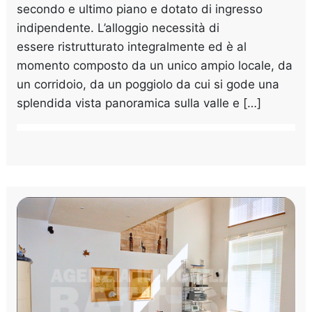
secondo e ultimo piano e dotato di ingresso
indipendente. L’alloggio necessità di
essere ristrutturato integralmente ed è al
momento composto da un unico ampio locale, da
un corridoio, da un poggiolo da cui si gode una
splendida vista panoramica sulla valle e […]