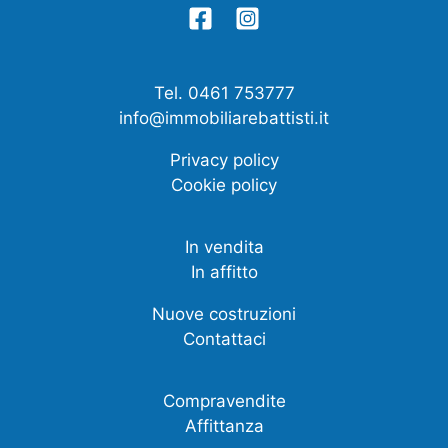
Tel. 0461 753777
info@immobiliarebattisti.it
Privacy policy
Cookie policy
In vendita
In affitto
Nuove costruzioni
Contattaci
Compravendite
Affittanza