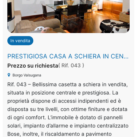
In vendita
PRESTIGIOSA CASA A SCHIERA IN CENTRO BORGO
Prezzo su richiesta
( Rif. 043 )
Borgo Valsugana
Rif. 043 – Bellissima casetta a schiera in vendita,
situata in posizione centrale e prestigiosa. La
proprietà dispone di accessi indipendenti ed è
disposta su tre livelli, con ottime finiture e dotata
di ogni comfort. L’immobile è dotato di pannelli
solari, impianto d’allarme e impianto centralizzato
Bose, inoltre, il riscaldamento a pavimento