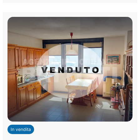
In vendita