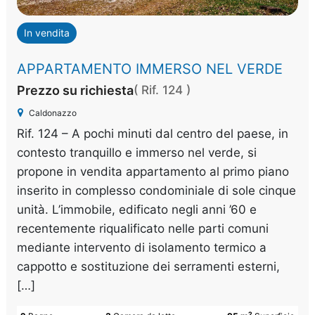
In vendita
APPARTAMENTO IMMERSO NEL VERDE
Prezzo su richiesta
( Rif. 124 )
Caldonazzo
Rif. 124 – A pochi minuti dal centro del paese, in
contesto tranquillo e immerso nel verde, si
propone in vendita appartamento al primo piano
inserito in complesso condominiale di sole cinque
unità. L’immobile, edificato negli anni ’60 e
recentemente riqualificato nelle parti comuni
mediante intervento di isolamento termico a
cappotto e sostituzione dei serramenti esterni,
[…]
2