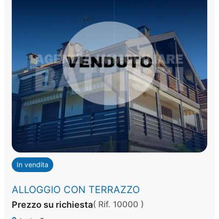
In vendita
ALLOGGIO CON TERRAZZO
Prezzo su richiesta
( Rif. 10000 )