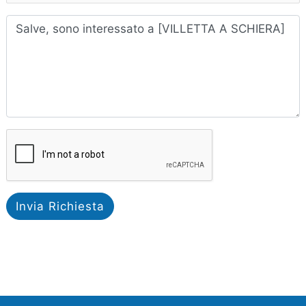
Invia Richiesta