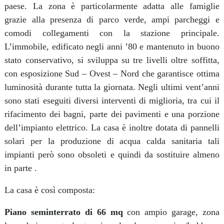
paese. La zona è particolarmente adatta alle famiglie
grazie alla presenza di parco verde, ampi parcheggi e
comodi collegamenti con la stazione principale.
L’immobile, edificato negli anni ’80 e mantenuto in buono
stato conservativo, si sviluppa su tre livelli oltre soffitta,
con esposizione Sud – Ovest – Nord che garantisce ottima
luminosità durante tutta la giornata. Negli ultimi vent’anni
sono stati eseguiti diversi interventi di miglioria, tra cui il
rifacimento dei bagni, parte dei pavimenti e una porzione
dell’impianto elettrico. La casa è inoltre dotata di pannelli
solari per la produzione di acqua calda sanitaria tali
impianti però sono obsoleti e quindi da sostituire almeno
in parte .
La casa è così composta:
Piano seminterrato di 66 mq
con ampio garage, zona