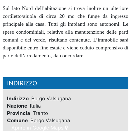
Sul lato Nord dell’abitazione si trova inoltre un ulteriore
cortiletto/aiuola di circa 20 mq che funge da ingresso
principale alla casa. Tutti gli impianti sono autonomi. Le
spese condominiali, relative alla manutenzione delle parti
comuni e del verde, risultano contenute. L’immobile sarà
disponibile entro fine estate e viene ceduto comprensivo di
parte dell’arredamento, da concordare.
INDIRIZZO
Indirizzo
Borgo Valsugana
Nazione
Italia
Provincia
Trento
Comune
Borgo Valsugana
Aprire in Google Maps