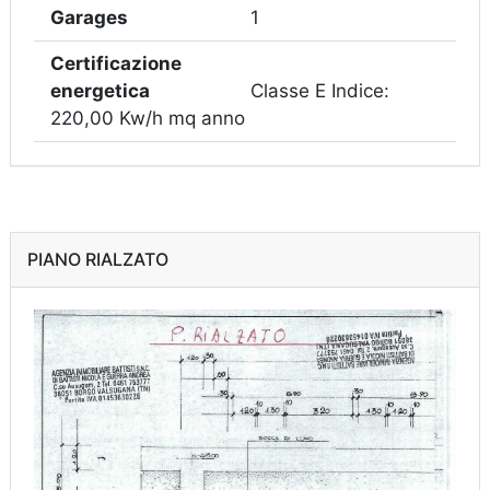
Garages
1
Certificazione
energetica
Classe E Indice:
220,00 Kw/h mq anno
PIANO RIALZATO