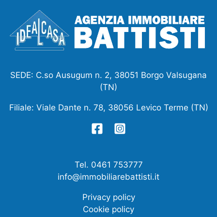
SEDE: C.so Ausugum n. 2, 38051 Borgo Valsugana
(TN)
Filiale: Viale Dante n. 78, 38056 Levico Terme (TN)
Tel. 0461 753777
info@immobiliarebattisti.it
Privacy policy
Cookie policy