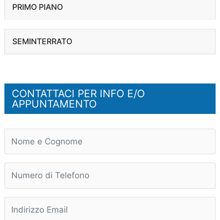
PRIMO PIANO
SEMINTERRATO
CONTATTACI PER INFO E/O
APPUNTAMENTO