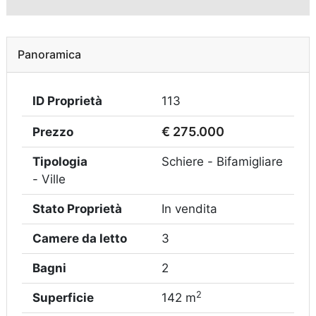
Panoramica
ID Proprietà
113
€ 275.000
Prezzo
Tipologia
Schiere - Bifamigliare
- Ville
Stato Proprietà
In vendita
Camere da letto
3
Bagni
2
2
Superficie
142 m