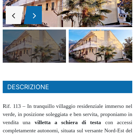
DESCRIZIONE
Rif. 113 – In tranquillo villaggio residenziale immerso nel
verde, in posizione soleggiata e ben servita, proponiamo in
vendita una
villetta a schiera di testa
con accessi
completamente autonomi, situata sul versante Nord-Est del