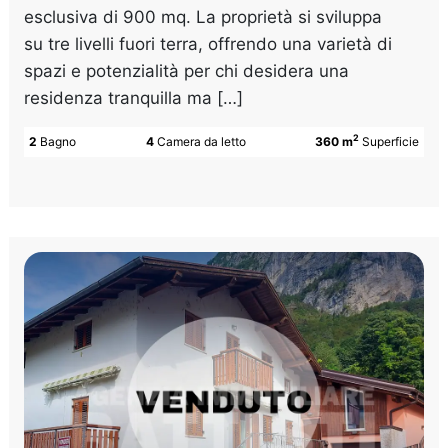
esclusiva di 900 mq. La proprietà si sviluppa
su tre livelli fuori terra, offrendo una varietà di
spazi e potenzialità per chi desidera una
residenza tranquilla ma […]
2
2
Bagno
4
Camera da letto
360 m
Superficie