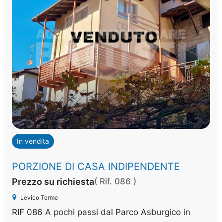
In vendita
PORZIONE DI CASA INDIPENDENTE
Prezzo su richiesta
( Rif. 086 )
Levico Terme
RIF 086 A pochi passi dal Parco Asburgico in