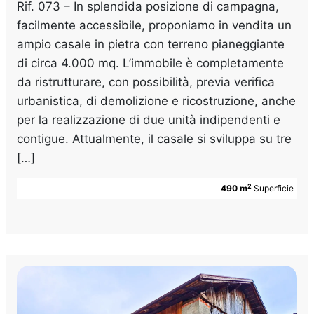
Rif. 073 – In splendida posizione di campagna,
facilmente accessibile, proponiamo in vendita un
ampio casale in pietra con terreno pianeggiante
di circa 4.000 mq. L’immobile è completamente
da ristrutturare, con possibilità, previa verifica
urbanistica, di demolizione e ricostruzione, anche
per la realizzazione di due unità indipendenti e
contigue. Attualmente, il casale si sviluppa su tre
[…]
2
490 m
Superficie