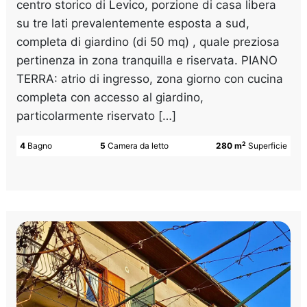
centro storico di Levico, porzione di casa libera
su tre lati prevalentemente esposta a sud,
completa di giardino (di 50 mq) , quale preziosa
pertinenza in zona tranquilla e riservata. PIANO
TERRA: atrio di ingresso, zona giorno con cucina
completa con accesso al giardino,
particolarmente riservato […]
2
4
Bagno
5
Camera da letto
280 m
Superficie