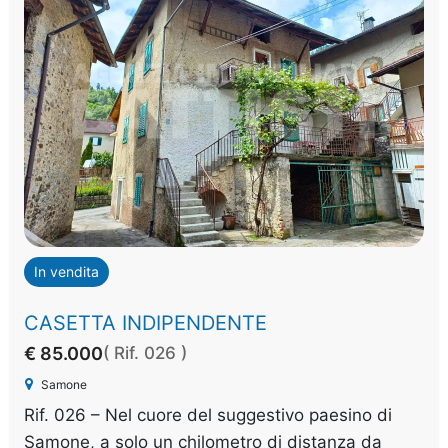
In vendita
CASETTA INDIPENDENTE
€ 85.000
( Rif. 026 )
Samone
Rif. 026 – Nel cuore del suggestivo paesino di
Samone, a solo un chilometro di distanza da