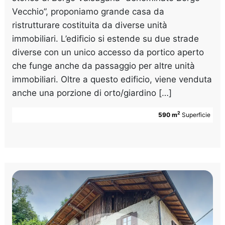
Vecchio”, proponiamo grande casa da
ristrutturare costituita da diverse unità
immobiliari. L’edificio si estende su due strade
diverse con un unico accesso da portico aperto
che funge anche da passaggio per altre unità
immobiliari. Oltre a questo edificio, viene venduta
anche una porzione di orto/giardino […]
2
590 m
Superficie