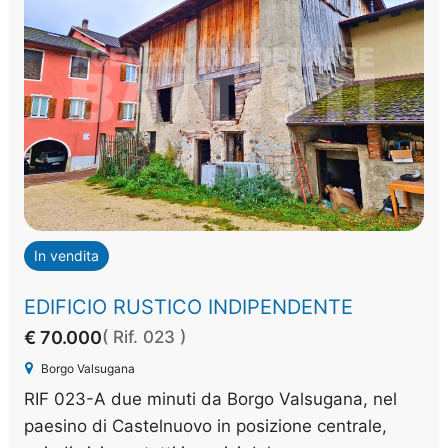
In vendita
EDIFICIO RUSTICO INDIPENDENTE
€ 70.000
( Rif. 023 )
Borgo Valsugana
RIF 023-A due minuti da Borgo Valsugana, nel
paesino di Castelnuovo in posizione centrale,