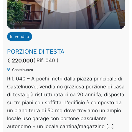
In vendita
PORZIONE DI TESTA
€ 220.000
( Rif. 040 )
Castelnuovo
Rif. 040 – A pochi metri dalla piazza principale di
Castelnuovo, vendiamo graziosa porzione di casa
di testa già ristrutturata circa 20 anni fa, disposta
su tre piani con soffitta. L’edificio è composto da
un piano terra di 50 mq dove troviamo un ampio
locale uso garage con portone basculante
autonomo + un locale cantina/magazzino […]