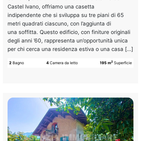
Castel Ivano, offriamo una casetta
indipendente che si sviluppa su tre piani di 65
metri quadrati ciascuno, con l’aggiunta di
una soffitta. Questo edificio, con finiture originali
degli anni ’60, rappresenta un’opportunità unica
per chi cerca una residenza estiva o una casa […]
2
2
Bagno
4
Camera da letto
195 m
Superficie