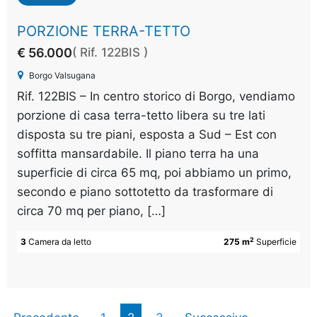
PORZIONE TERRA-TETTO
€ 56.000
( Rif. 122BIS )
Borgo Valsugana
Rif. 122BIS – In centro storico di Borgo, vendiamo
porzione di casa terra-tetto libera su tre lati
disposta su tre piani, esposta a Sud – Est con
soffitta mansardabile. Il piano terra ha una
superficie di circa 65 mq, poi abbiamo un primo,
secondo e piano sottotetto da trasformare di
circa 70 mq per piano, […]
2
3
Camera da letto
275 m
Superficie