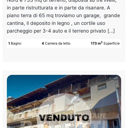
in parte ristrutturata e in parte da risanare. A
piano terra di 65 mq troviamo un garage, grande
cantina, il deposito in legno , un cortile uso
parcheggio per 3-4 auto e il terreno privato […]
2
1
Bagno
4
Camera da letto
173 m
Superficie