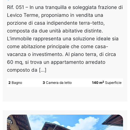
Rif. 051 – In una tranquilla e soleggiata frazione di
Levico Terme, proponiamo in vendita una
porzione di casa indipendente terra-tetto,
composta da due unità abitative distinte.
L’immobile rappresenta una soluzione ideale sia
come abitazione principale che come casa-
vacanza o investimento. Al piano terra, di circa
60 mq, si trova un appartamento arredato
composto da […]
2
2
Bagno
3
Camera da letto
140 m
Superficie