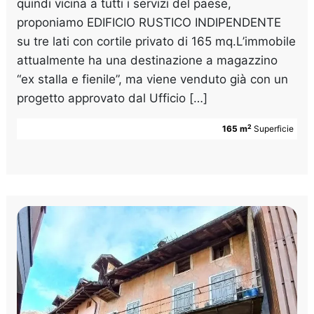
quindi vicina a tutti i servizi del paese,
proponiamo EDIFICIO RUSTICO INDIPENDENTE
su tre lati con cortile privato di 165 mq.L’immobile
attualmente ha una destinazione a magazzino
“ex stalla e fienile”, ma viene venduto già con un
progetto approvato dal Ufficio […]
2
165 m
Superficie