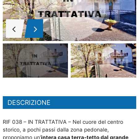
DESCRIZIONE
RIF 038 – IN TRATTATIVA – Nel cuore del centro
storico, a pochi passi dalla zona pedonale,
proponiamo un’
intera casa terra-tetto dal grande