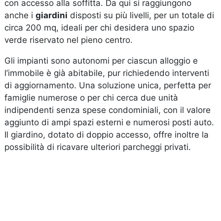
con accesso alla soffitta. Da qui si raggiungono
anche i
giardini
disposti su più livelli, per un totale di
circa 200 mq, ideali per chi desidera uno spazio
verde riservato nel pieno centro.
Gli impianti sono autonomi per ciascun alloggio e
l’immobile è già abitabile, pur richiedendo interventi
di aggiornamento. Una soluzione unica, perfetta per
famiglie numerose o per chi cerca due unità
indipendenti senza spese condominiali, con il valore
aggiunto di ampi spazi esterni e numerosi posti auto.
Il giardino, dotato di doppio accesso, offre inoltre la
possibilità di ricavare ulteriori parcheggi privati.