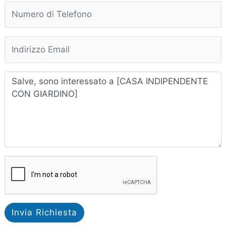
Invia Richiesta