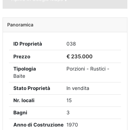
Panoramica
ID Proprietà
038
€ 235.000
Prezzo
Tipologia
Porzioni - Rustici -
Baite
Stato Proprietà
In vendita
Nr. locali
15
Bagni
3
Anno di Costruzione
1970