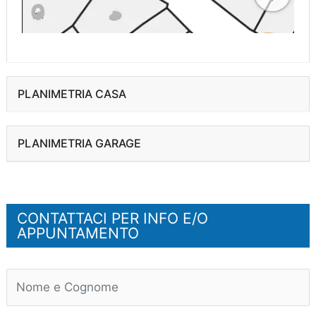
PLANIMETRIA CASA
PLANIMETRIA GARAGE
CONTATTACI PER INFO E/O
APPUNTAMENTO