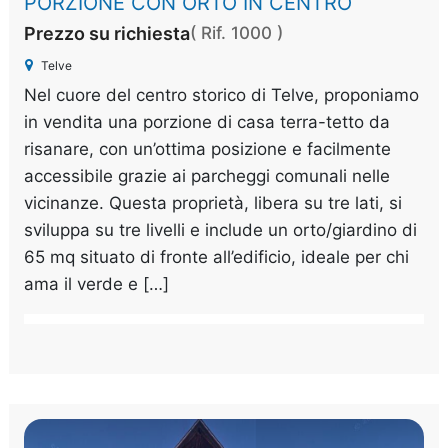
PORZIONE CON ORTO IN CENTRO
Prezzo su richiesta
( Rif. 1000 )
Telve
Nel cuore del centro storico di Telve, proponiamo
in vendita una porzione di casa terra-tetto da
risanare, con un’ottima posizione e facilmente
accessibile grazie ai parcheggi comunali nelle
vicinanze. Questa proprietà, libera su tre lati, si
sviluppa su tre livelli e include un orto/giardino di
65 mq situato di fronte all’edificio, ideale per chi
ama il verde e […]