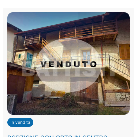
In vendita