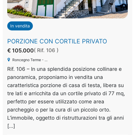
In vendita
PORZIONE CON CORTILE PRIVATO
€ 105.000
( Rif. 106 )
Roncegno Terme - Marter
Rif. 106 – In una splendida posizione collinare e
panoramica, proponiamo in vendita una
caratteristica porzione di casa di testa, libera su
tre lati e arricchita da un cortile privato di 77 mq,
perfetto per essere utilizzato come area
parcheggio o per la cura di un piccolo orto.
L’immobile, oggetto di ristrutturazioni tra gli anni
[…]