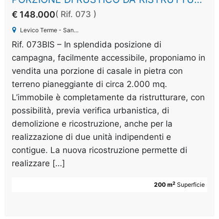
€ 148.000
( Rif. 073 )
Levico Terme - Santa Giuliana
Rif. 073BIS – In splendida posizione di
campagna, facilmente accessibile, proponiamo in
vendita una porzione di casale in pietra con
terreno pianeggiante di circa 2.000 mq.
L’immobile è completamente da ristrutturare, con
possibilità, previa verifica urbanistica, di
demolizione e ricostruzione, anche per la
realizzazione di due unità indipendenti e
contigue. La nuova ricostruzione permette di
realizzare […]
2
200 m
Superficie