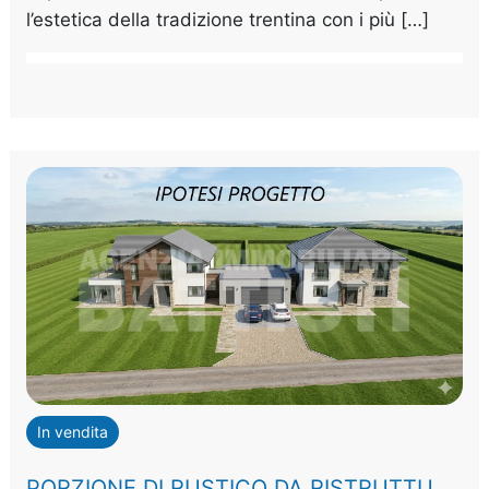
l’estetica della tradizione trentina con i più […]
In vendita
PORZIONE DI RUSTICO DA RISTRUTTURARE