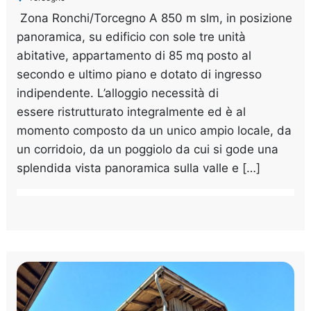
Zona Ronchi/Torcegno A 850 m slm, in posizione
panoramica, su edificio con sole tre unità
abitative, appartamento di 85 mq posto al
secondo e ultimo piano e dotato di ingresso
indipendente. L’alloggio necessità di
essere ristrutturato integralmente ed è al
momento composto da un unico ampio locale, da
un corridoio, da un poggiolo da cui si gode una
splendida vista panoramica sulla valle e […]