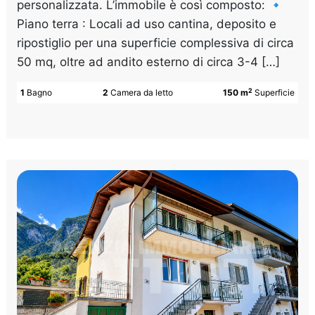
personalizzata. L’immobile è così composto: 🔹
Piano terra : Locali ad uso cantina, deposito e
ripostiglio per una superficie complessiva di circa
50 mq, oltre ad andito esterno di circa 3-4 […]
2
1
Bagno
2
Camera da letto
150 m
Superficie