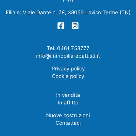
Filiale: Viale Dante n. 78, 38056 Levico Terme (TN)
Tel. 0461 753777
info@immobiliarebattisti.it
Privacy policy
Cookie policy
In vendita
In affitto
Nuove costruzioni
Contattaci