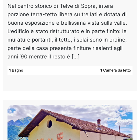
Nel centro storico di Telve di Sopra, intera
porzione terra-tetto libera su tre lati e dotata di
buona esposizione e bellissima vista sulla valle.
L’edificio è stato ristrutturato e in parte finito: le
murature portanti, il tetto, i solai sono in ordine,
parte della casa presenta finiture risalenti agli
anni ’90 mentre il resto è […]
1
Bagno
1
Camera da letto