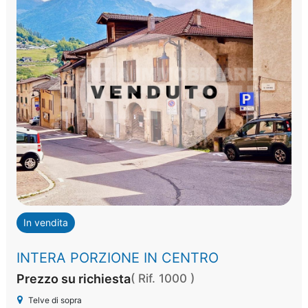
In vendita
INTERA PORZIONE IN CENTRO
Prezzo su richiesta
( Rif. 1000 )
Telve di sopra