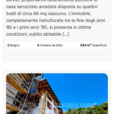
casa terra/cielo arredata disposta su quattro
livelli di circa 66 mq ciascuno. L’immobile,
completamente ristrutturato tra la fine degli anni
’80 e i primi anni ’90, si presenta in ottime
condizioni, subito abitabile […]
2
2
Bagno
4
Camera da letto
264 m
Superficie