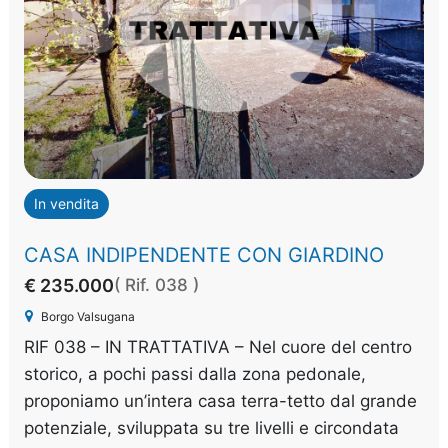
In vendita
CASA INDIPENDENTE CON GIARDINO
€ 235.000
( Rif. 038 )
Borgo Valsugana
RIF 038 – IN TRATTATIVA – Nel cuore del centro
storico, a pochi passi dalla zona pedonale,
proponiamo un’intera casa terra-tetto dal grande
potenziale, sviluppata su tre livelli e circondata