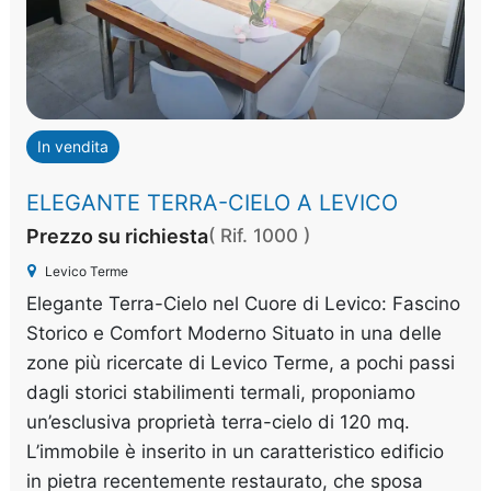
In vendita
ELEGANTE TERRA-CIELO A LEVICO
Prezzo su richiesta
( Rif. 1000 )
Levico Terme
Elegante Terra-Cielo nel Cuore di Levico: Fascino
Storico e Comfort Moderno Situato in una delle
zone più ricercate di Levico Terme, a pochi passi
dagli storici stabilimenti termali, proponiamo
un’esclusiva proprietà terra-cielo di 120 mq.
L’immobile è inserito in un caratteristico edificio
in pietra recentemente restaurato, che sposa