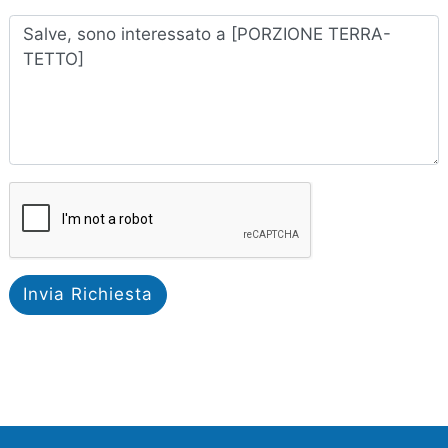
Invia Richiesta