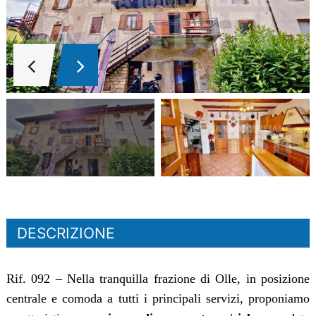
DESCRIZIONE
Rif. 092 – Nella tranquilla frazione di Olle, in posizione
centrale e comoda a tutti i principali servizi, proponiamo