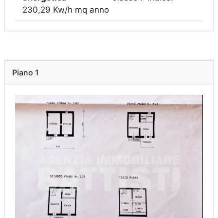
230,29 Kw/h mq anno
Piano 1