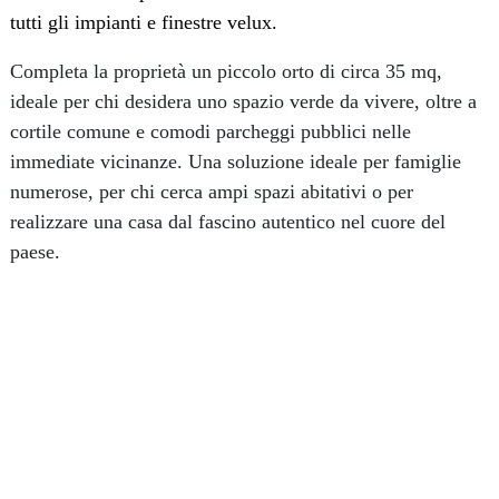
tutti gli impianti e finestre velux.
Completa la proprietà un piccolo orto di circa 35 mq,
ideale per chi desidera uno spazio verde da vivere, oltre a
cortile comune e comodi parcheggi pubblici nelle
immediate vicinanze. Una soluzione ideale per famiglie
numerose, per chi cerca ampi spazi abitativi o per
realizzare una casa dal fascino autentico nel cuore del
paese.