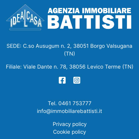
SEDE: C.so Ausugum n. 2, 38051 Borgo Valsugana
(TN)
Filiale: Viale Dante n. 78, 38056 Levico Terme (TN)
Tel. 0461 753777
info@immobiliarebattisti.it
Privacy policy
Cookie policy