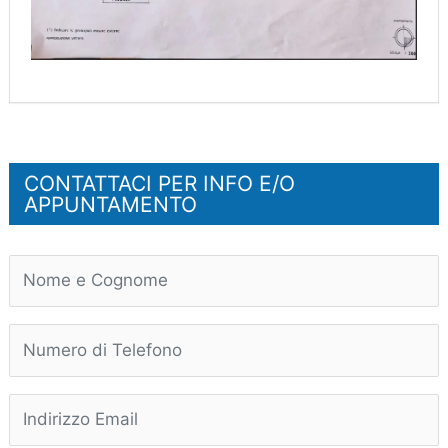
CONTATTACI PER INFO E/O
APPUNTAMENTO