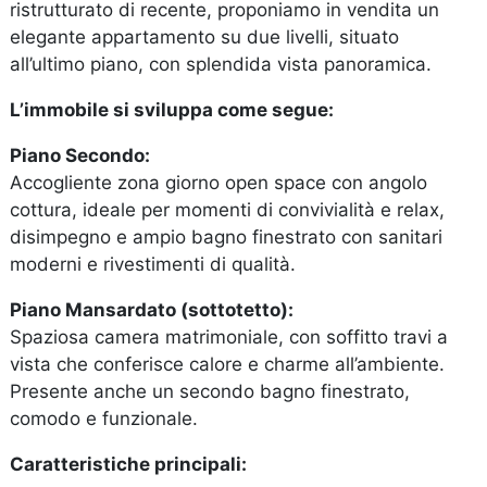
ristrutturato di recente, proponiamo in vendita un
elegante appartamento su due livelli, situato
all’ultimo piano, con splendida vista panoramica.
L’immobile si sviluppa come segue:
Piano Secondo:
Accogliente zona giorno open space con angolo
cottura, ideale per momenti di convivialità e relax,
disimpegno e ampio bagno finestrato con sanitari
moderni e rivestimenti di qualità.
Piano Mansardato (sottotetto):
Spaziosa camera matrimoniale, con soffitto travi a
vista che conferisce calore e charme all’ambiente.
Presente anche un secondo bagno finestrato,
comodo e funzionale.
Caratteristiche principali: