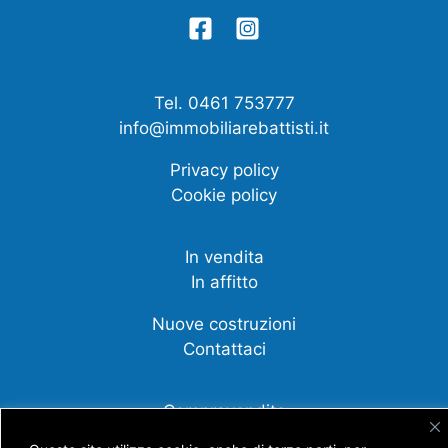
Tel. 0461 753777
info@immobiliarebattisti.it
Privacy policy
Cookie policy
In vendita
In affitto
Nuove costruzioni
Contattaci
Compravendite
Affittanza