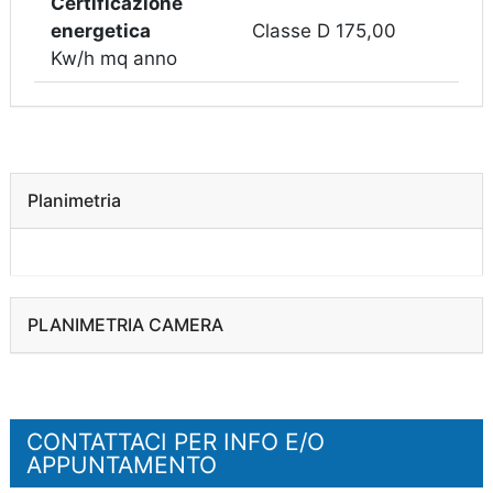
Certificazione
energetica
Classe D 175,00
Kw/h mq anno
Planimetria
PLANIMETRIA CAMERA
CONTATTACI PER INFO E/O
APPUNTAMENTO