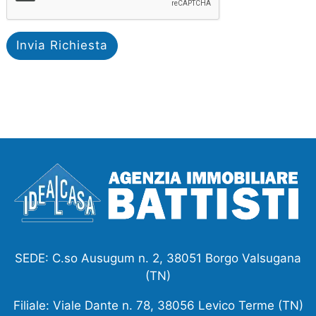
Invia Richiesta
SEDE: C.so Ausugum n. 2, 38051 Borgo Valsugana
(TN)
Filiale: Viale Dante n. 78, 38056 Levico Terme (TN)