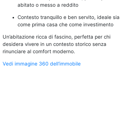
abitato o messo a reddito
Contesto tranquillo e ben servito, ideale sia
come prima casa che come investimento
Un’abitazione ricca di fascino, perfetta per chi
desidera vivere in un contesto storico senza
rinunciare al comfort moderno.
Vedi immagine 360 dell’immobile