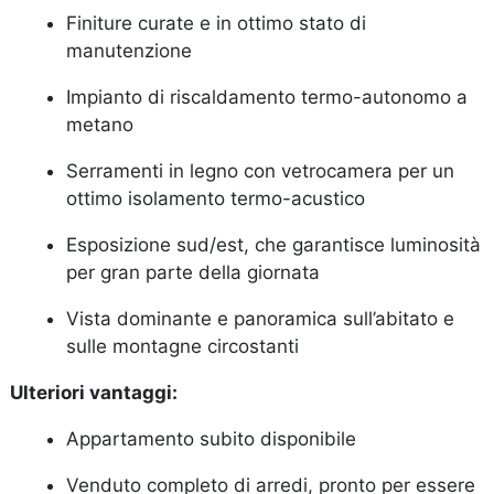
Finiture curate e in ottimo stato di
manutenzione
Impianto di riscaldamento termo-autonomo a
metano
Serramenti in legno con vetrocamera per un
ottimo isolamento termo-acustico
Esposizione sud/est, che garantisce luminosità
per gran parte della giornata
Vista dominante e panoramica sull’abitato e
sulle montagne circostanti
Ulteriori vantaggi:
Appartamento subito disponibile
Venduto completo di arredi, pronto per essere