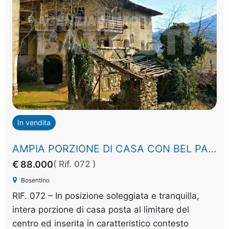
In vendita
AMPIA PORZIONE DI CASA CON BEL PANORAMA
€ 88.000
( Rif. 072 )
Bosentino
RIF. 072 – In posizione soleggiata e tranquilla,
intera porzione di casa posta al limitare del
centro ed inserita in caratteristico contesto