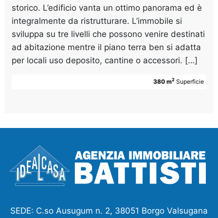
storico. L’edificio vanta un ottimo panorama ed è
integralmente da ristrutturare. L’immobile si
sviluppa su tre livelli che possono venire destinati
ad abitazione mentre il piano terra ben si adatta
per locali uso deposito, cantine o accessori. […]
2
380 m
Superficie
SEDE: C.so Ausugum n. 2, 38051 Borgo Valsugana