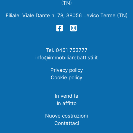
(TN)
Filiale: Viale Dante n. 78, 38056 Levico Terme (TN)
Tel. 0461 753777
info@immobiliarebattisti.it
Privacy policy
Cookie policy
In vendita
In affitto
Nuove costruzioni
Contattaci