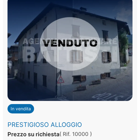
In vendita
PRESTIGIOSO ALLOGGIO
Prezzo su richiesta
( Rif. 10000 )