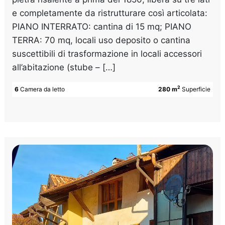
e completamente da ristrutturare così articolata:
PIANO INTERRATO: cantina di 15 mq; PIANO
TERRA: 70 mq, locali uso deposito o cantina
suscettibili di trasformazione in locali accessori
all’abitazione (stube – […]
2
6
Camera da letto
280 m
Superficie