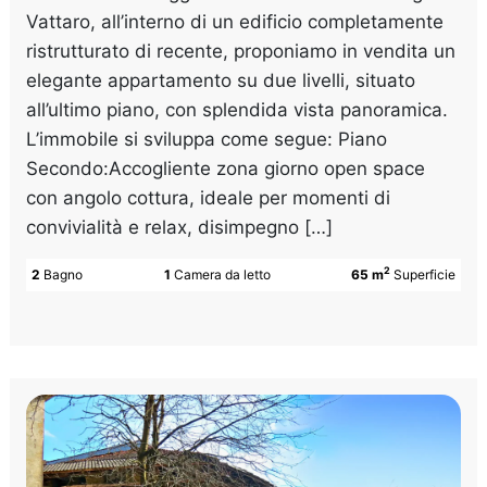
Vattaro, all’interno di un edificio completamente
ristrutturato di recente, proponiamo in vendita un
elegante appartamento su due livelli, situato
all’ultimo piano, con splendida vista panoramica.
L’immobile si sviluppa come segue: Piano
Secondo:Accogliente zona giorno open space
con angolo cottura, ideale per momenti di
convivialità e relax, disimpegno […]
2
2
Bagno
1
Camera da letto
65 m
Superficie