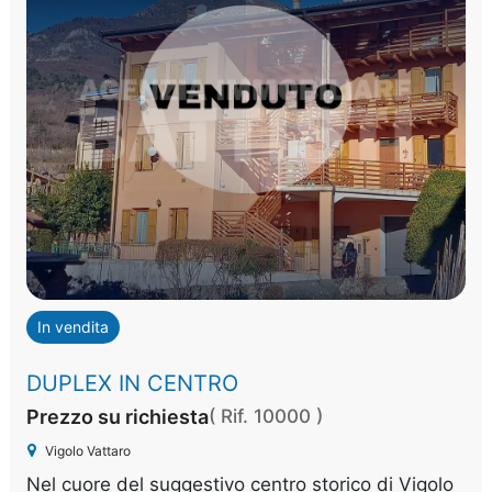
In vendita
DUPLEX IN CENTRO
Prezzo su richiesta
( Rif. 10000 )
Vigolo Vattaro
Nel cuore del suggestivo centro storico di Vigolo