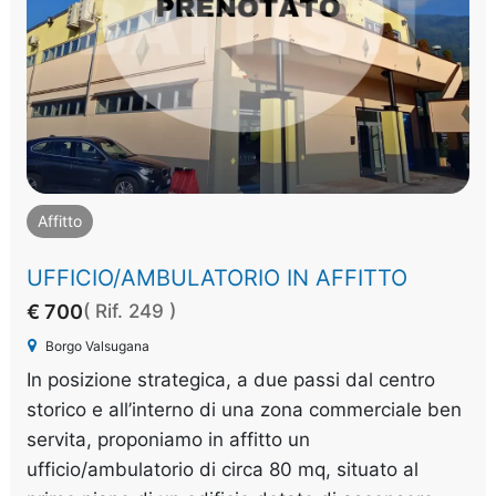
Affitto
UFFICIO/AMBULATORIO IN AFFITTO
€ 700
( Rif. 249 )
Borgo Valsugana
In posizione strategica, a due passi dal centro
storico e all’interno di una zona commerciale ben
servita, proponiamo in affitto un
ufficio/ambulatorio di circa 80 mq, situato al