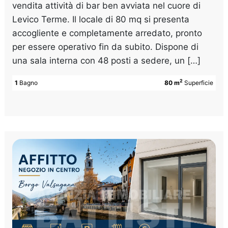
vendita attività di bar ben avviata nel cuore di
Levico Terme. Il locale di 80 mq si presenta
accogliente e completamente arredato, pronto
per essere operativo fin da subito. Dispone di
una sala interna con 48 posti a sedere, un […]
2
1
Bagno
80 m
Superficie