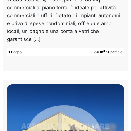
commerciali al piano terra, è ideale per attività
commerciali o uffici. Dotato di impianti autonomi
e privo di spese condominiali, offre due ampi
locali, un bagno e una porta a vetri che
garantisce […]
2
1
Bagno
80 m
Superficie