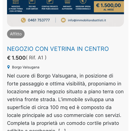
Affitto
NEGOZIO CON VETRINA IN CENTRO
€ 1.500
( Rif. A1 )
Borgo Valsugana
Nel cuore di Borgo Valsugana, in posizione di
forte passaggio e ottima visibilità, proponiamo in
locazione ampio negozio situato a piano terra con
vetrina fronte strada. L’immobile sviluppa una
superficie di circa 100 mq ed è composto da
locale principale ad uso commerciale con servizi.
Completa la proprietà un comodo cortile privato