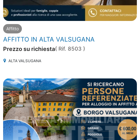
Affitto
AFFITTO IN ALTA VALSUGANA
Prezzo su richiesta
( Rif. 8503 )
ALTA VALSUGANA