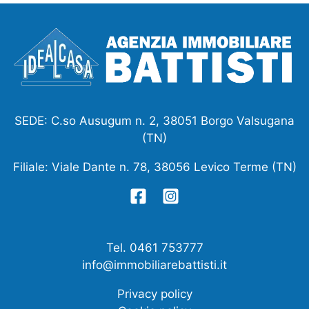
SEDE: C.so Ausugum n. 2, 38051 Borgo Valsugana
(TN)
Filiale: Viale Dante n. 78, 38056 Levico Terme (TN)
Tel. 0461 753777
info@immobiliarebattisti.it
Privacy policy