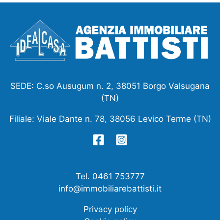
SEDE: C.so Ausugum n. 2, 38051 Borgo Valsugana
(TN)
Filiale: Viale Dante n. 78, 38056 Levico Terme (TN)
Tel. 0461 753777
info@immobiliarebattisti.it
Privacy policy