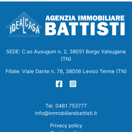
SEDE: C.so Ausugum n. 2, 38051 Borgo Valsugana
(TN)
Filiale: Viale Dante n. 78, 38056 Levico Terme (TN)
Tel. 0461 753777
info@immobiliarebattisti.it
Privacy policy