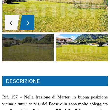
DESCRIZIONE
Rif. 157 – Nella frazione di Marter, in buona posizione
vicina a tutti i servizi del Paese e in zona molto soleggiata