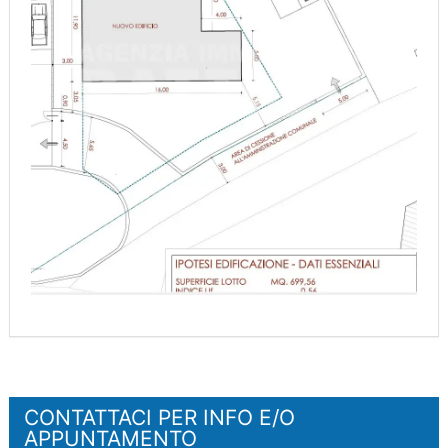
CONTATTACI PER INFO E/O
APPUNTAMENTO