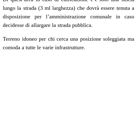
lungo la strada (3 ml larghezza) che dovrà essere tenuta a
disposizione per l’amministrazione comunale in caso
decidesse di allargare la strada pubblica.
Terreno idoneo per chi cerca una posizione soleggiata ma
comoda a tutte le varie infrastrutture.