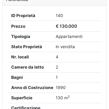
ID Proprietà
140
€ 130.000
Prezzo
Tipologia
Appartamenti
Stato Proprietà
In vendita
Nr. locali
4
Camere da letto
2
Bagni
1
Anno di Costruzione
1990
2
Superficie
130 m
Certificazione