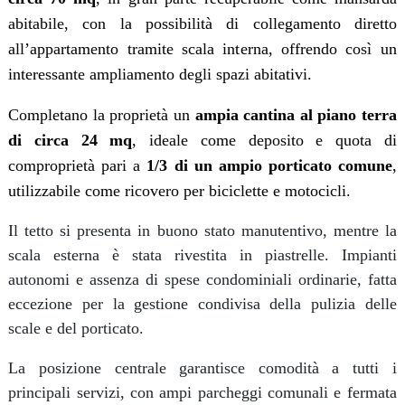
abitabile, con la possibilità di collegamento diretto
all’appartamento tramite scala interna, offrendo così un
interessante ampliamento degli spazi abitativi.
Completano la proprietà un
ampia cantina al piano terra
di circa 24 mq
, ideale come deposito e quota di
comproprietà pari a
1/3 di un ampio porticato comune
,
utilizzabile come ricovero per biciclette e motocicli.
Il tetto si presenta in buono stato manutentivo, mentre la
scala esterna è stata rivestita in piastrelle. Impianti
autonomi e assenza di spese condominiali ordinarie, fatta
eccezione per la gestione condivisa della pulizia delle
scale e del porticato.
La posizione centrale garantisce comodità a tutti i
principali servizi, con ampi parcheggi comunali e fermata