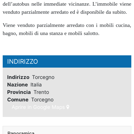
dell’autobus nelle immediate vicinanze. L’immobile viene
venduto parzialmente arredato ed è disponibile da subito.
Viene venduto parzialmente arredato con i mobili cucina,
bagno, mobili di una stanza e mobili salotto.
INDIRIZZO
Indirizzo
Torcegno
Nazione
Italia
Provincia
Trento
Comune
Torcegno
Aprire in Google Maps
Panoramica