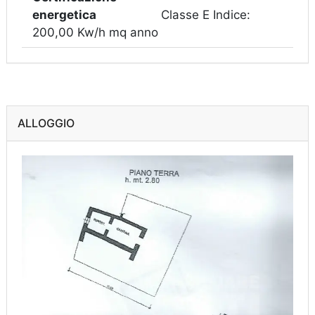
energetica
Classe E Indice:
200,00 Kw/h mq anno
ALLOGGIO