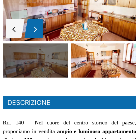
DESCRIZIONE
Rif. 140 – Nel cuore del centro storico del paese,
proponiamo in vendita
ampio e luminoso appartamento