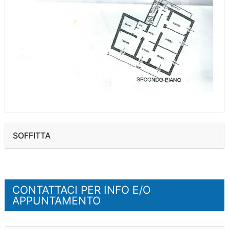
SOFFITTA
CONTATTACI PER INFO E/O
APPUNTAMENTO