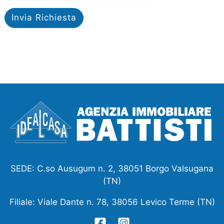
Invia Richiesta
SEDE: C.so Ausugum n. 2, 38051 Borgo Valsugana
(TN)
Filiale: Viale Dante n. 78, 38056 Levico Terme (TN)