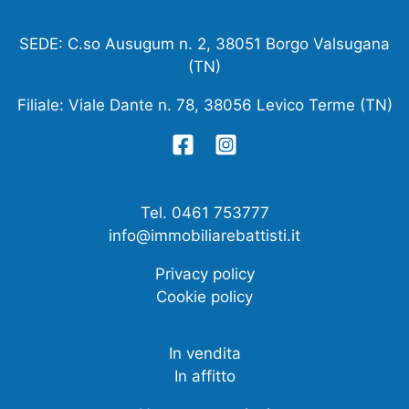
SEDE: C.so Ausugum n. 2, 38051 Borgo Valsugana
(TN)
Filiale: Viale Dante n. 78, 38056 Levico Terme (TN)
Tel. 0461 753777
info@immobiliarebattisti.it
Privacy policy
Cookie policy
In vendita
In affitto