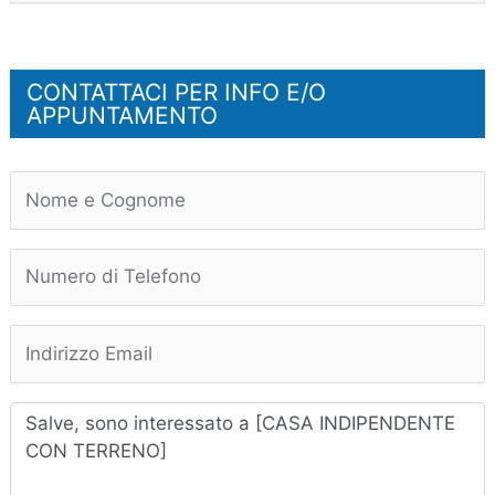
CONTATTACI PER INFO E/O
APPUNTAMENTO