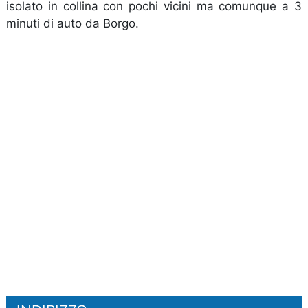
isolato in collina con pochi vicini ma comunque a 3
minuti di auto da Borgo.