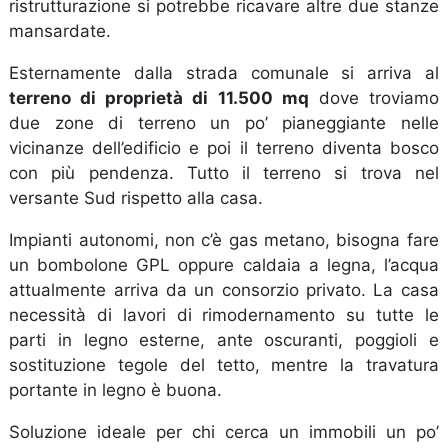
ristrutturazione si potrebbe ricavare altre due stanze
mansardate.
Esternamente dalla strada comunale si arriva al
terreno di proprietà di 11.500 mq
dove troviamo
due zone di terreno un po’ pianeggiante nelle
vicinanze dell’edificio e poi il terreno diventa bosco
con più pendenza. Tutto il terreno si trova nel
versante Sud rispetto alla casa.
Impianti autonomi, non c’è gas metano, bisogna fare
un bombolone GPL oppure caldaia a legna, l’acqua
attualmente arriva da un consorzio privato. La casa
necessità di lavori di rimodernamento su tutte le
parti in legno esterne, ante oscuranti, poggioli e
sostituzione tegole del tetto, mentre la travatura
portante in legno è buona.
Soluzione ideale per chi cerca un immobili un po’