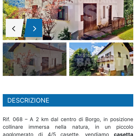
DESCRIZIONE
Rif. 068 – A 2 km dal centro di Borgo, in posizione
collinare immersa nella natura, in un piccolo
agglomerato di 4/5 casette, vendiamo
casetta