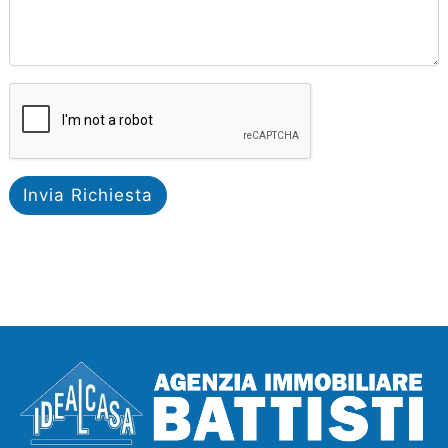
Invia Richiesta