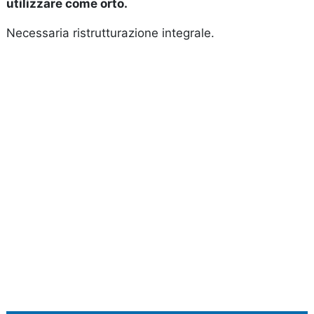
utilizzare come orto.
Necessaria ristrutturazione integrale.