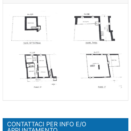
CONTATTACI PER INFO E/O
APPUNTAMENTO