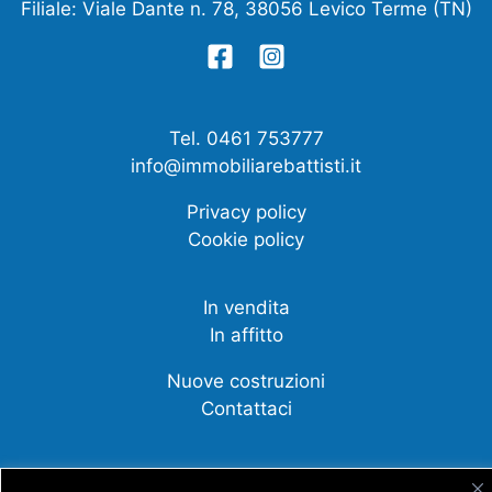
Filiale: Viale Dante n. 78, 38056 Levico Terme (TN)
Tel. 0461 753777
info@immobiliarebattisti.it
Privacy policy
Cookie policy
In vendita
In affitto
Nuove costruzioni
Contattaci
Compravendite