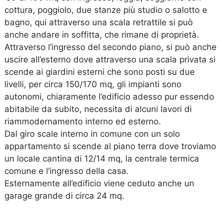
cottura, poggiolo, due stanze più studio o salotto e
bagno, qui attraverso una scala retrattile si può
anche andare in soffitta, che rimane di proprietà.
Attraverso l’ingresso del secondo piano, si può anche
uscire all’esterno dove attraverso una scala privata si
scende ai giardini esterni che sono posti su due
livelli, per circa 150/170 mq, gli impianti sono
autonomi, chiaramente l’edificio adesso pur essendo
abitabile da subito, necessita di alcuni lavori di
riammodernamento interno ed esterno.
Dal giro scale interno in comune con un solo
appartamento si scende al piano terra dove troviamo
un locale cantina di 12/14 mq, la centrale termica
comune e l’ingresso della casa.
Esternamente all’edificio viene ceduto anche un
garage grande di circa 24 mq.