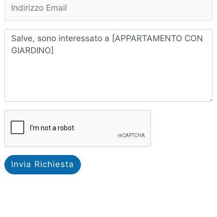
Invia Richiesta