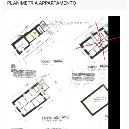
PLANIMETRIA APPARTAMENTO