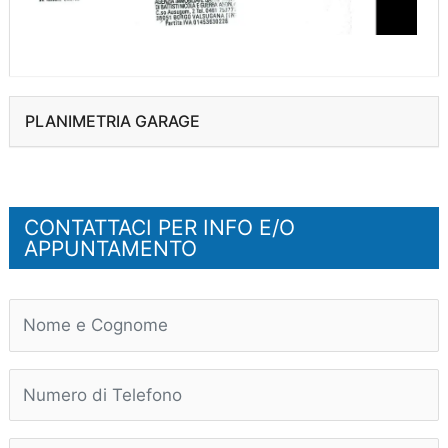
PLANIMETRIA GARAGE
CONTATTACI PER INFO E/O
APPUNTAMENTO