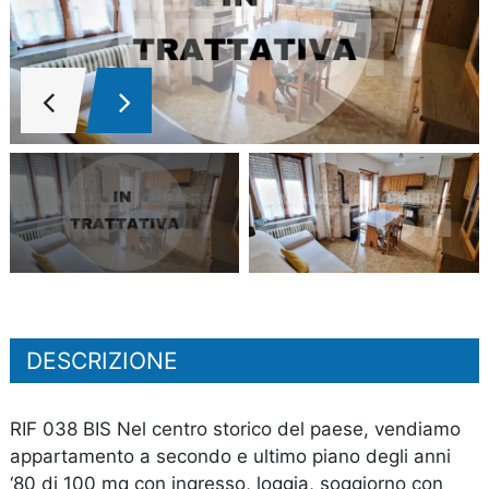
DESCRIZIONE
RIF 038 BIS Nel centro storico del paese, vendiamo
appartamento a secondo e ultimo piano degli anni
‘80 di 100 mq con ingresso, loggia, soggiorno con