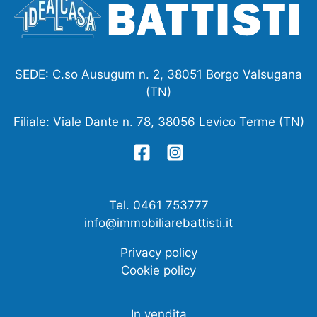
SEDE: C.so Ausugum n. 2, 38051 Borgo Valsugana
(TN)
Filiale: Viale Dante n. 78, 38056 Levico Terme (TN)
Tel. 0461 753777
info@immobiliarebattisti.it
Privacy policy
Cookie policy
In vendita