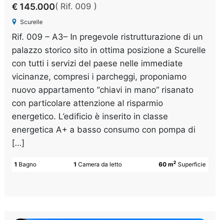
€ 145.000
( Rif. 009 )
Scurelle
Rif. 009 – A3– In pregevole ristrutturazione di un
palazzo storico sito in ottima posizione a Scurelle
con tutti i servizi del paese nelle immediate
vicinanze, compresi i parcheggi, proponiamo
nuovo appartamento “chiavi in mano” risanato
con particolare attenzione al risparmio
energetico. L’edificio è inserito in classe
energetica A+ a basso consumo con pompa di
[…]
2
1
Bagno
1
Camera da letto
60 m
Superficie