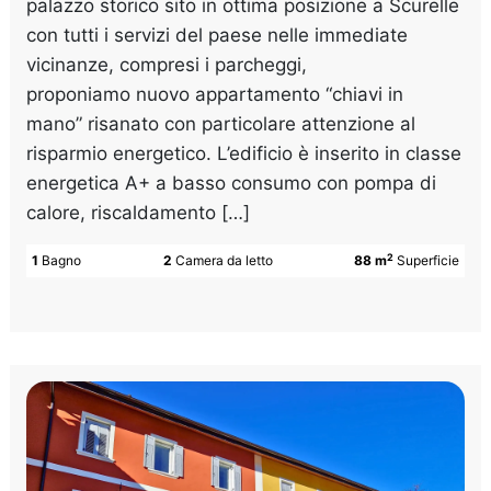
palazzo storico sito in ottima posizione a Scurelle
con tutti i servizi del paese nelle immediate
vicinanze, compresi i parcheggi,
proponiamo nuovo appartamento “chiavi in
mano” risanato con particolare attenzione al
risparmio energetico. L’edificio è inserito in classe
energetica A+ a basso consumo con pompa di
calore, riscaldamento […]
2
1
Bagno
2
Camera da letto
88 m
Superficie