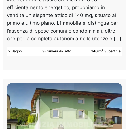
efficientamento energetico, proponiamo in
vendita un elegante attico di 140 mq, situato al
primo e ultimo piano. L’immobile si distingue per
l’assenza di spese comuni o condominiali, oltre
che per la completa autonomia nelle utenze e […]
2
2
Bagno
3
Camera da letto
140 m
Superficie