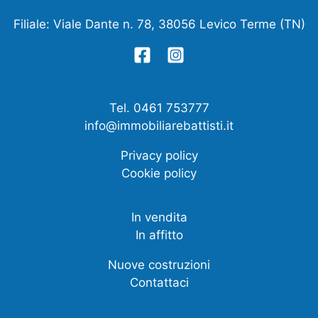
Filiale: Viale Dante n. 78, 38056 Levico Terme (TN)
Tel. 0461 753777
info@immobiliarebattisti.it
Privacy policy
Cookie policy
In vendita
In affitto
Nuove costruzioni
Contattaci