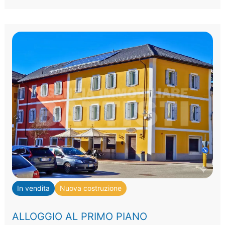
In vendita
Nuova costruzione
ALLOGGIO AL PRIMO PIANO