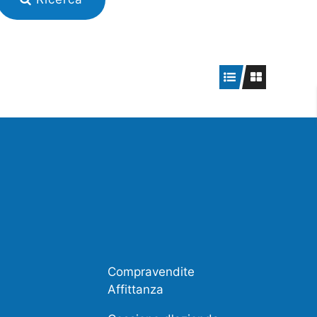
Compravendite
Affittanza