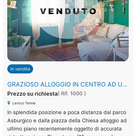
In vendita
GRAZIOSO ALLOGGIO IN CENTRO AD ULTIMO PIANO
Prezzo su richiesta
( Rif. 1000 )
Levico Terme
In splendida posizione a poca distanza dal parco
Asburgico e dalla piazza della Chiesa alloggio ad
ultimo piano recentemente oggetto di accurata