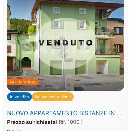
PARI AL NUOVO
In vendita
Nuova costruzione
NUOVO APPARTAMENTO BISTANZE IN CLASSE A+
Prezzo su richiesta
( Rif. 1000 )