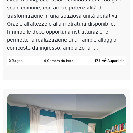
scale comune, con ampie potenzialità di
trasformazione in una spaziosa unità abitativa.
Grazie all’altezze e alla metratura disponibile,
l’immobile dopo opportuna ristrutturazione
permette la realizzazione di un ampio alloggio
composto da ingresso, ampia zona […]
2
2
Bagno
4
Camera da letto
175 m
Superficie