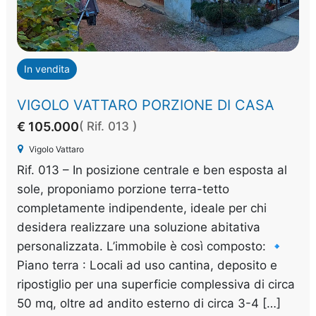
In vendita
VIGOLO VATTARO PORZIONE DI CASA
€ 105.000
( Rif. 013 )
Vigolo Vattaro
Rif. 013 – In posizione centrale e ben esposta al
sole, proponiamo porzione terra-tetto
completamente indipendente, ideale per chi
desidera realizzare una soluzione abitativa
personalizzata. L’immobile è così composto: 🔹
Piano terra : Locali ad uso cantina, deposito e
ripostiglio per una superficie complessiva di circa
50 mq, oltre ad andito esterno di circa 3-4 […]