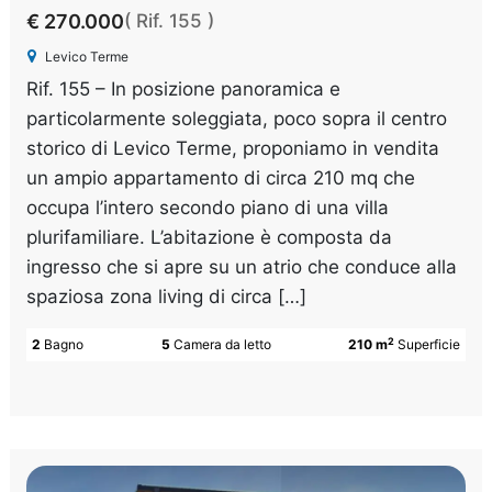
€ 270.000
( Rif. 155 )
Levico Terme
Rif. 155 – In posizione panoramica e
particolarmente soleggiata, poco sopra il centro
storico di Levico Terme, proponiamo in vendita
un ampio appartamento di circa 210 mq che
occupa l’intero secondo piano di una villa
plurifamiliare. L’abitazione è composta da
ingresso che si apre su un atrio che conduce alla
spaziosa zona living di circa […]
2
2
Bagno
5
Camera da letto
210 m
Superficie