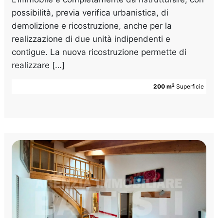
possibilità, previa verifica urbanistica, di
demolizione e ricostruzione, anche per la
realizzazione di due unità indipendenti e
contigue. La nuova ricostruzione permette di
realizzare […]
2
200 m
Superficie