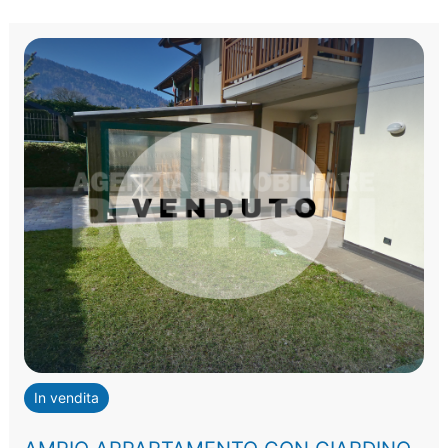
In vendita