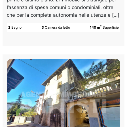
l’assenza di spese comuni o condominiali, oltre
che per la completa autonomia nelle utenze e […]
2
2
Bagno
3
Camera da letto
140 m
Superficie