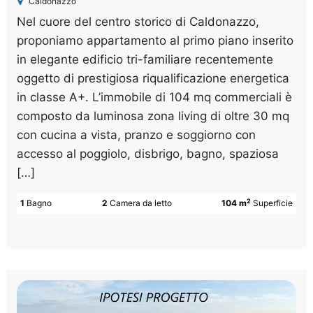
Caldonazzo
Nel cuore del centro storico di Caldonazzo,
proponiamo appartamento al primo piano inserito
in elegante edificio tri-familiare recentemente
oggetto di prestigiosa riqualificazione energetica
in classe A+. L’immobile di 104 mq commerciali è
composto da luminosa zona living di oltre 30 mq
con cucina a vista, pranzo e soggiorno con
accesso al poggiolo, disbrigo, bagno, spaziosa
[…]
2
1
Bagno
2
Camera da letto
104 m
Superficie