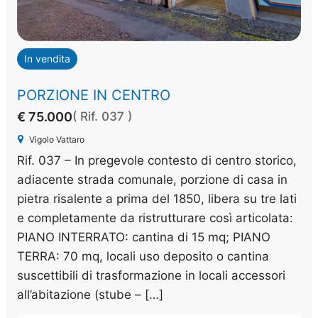
In vendita
PORZIONE IN CENTRO
€ 75.000
( Rif. 037 )
Vigolo Vattaro
Rif. 037 – In pregevole contesto di centro storico,
adiacente strada comunale, porzione di casa in
pietra risalente a prima del 1850, libera su tre lati
e completamente da ristrutturare così articolata:
PIANO INTERRATO: cantina di 15 mq; PIANO
TERRA: 70 mq, locali uso deposito o cantina
suscettibili di trasformazione in locali accessori
all’abitazione (stube – […]