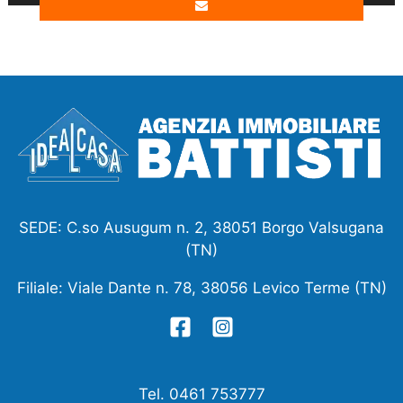
SEDE: C.so Ausugum n. 2, 38051 Borgo Valsugana
(TN)
Filiale: Viale Dante n. 78, 38056 Levico Terme (TN)
Tel. 0461 753777