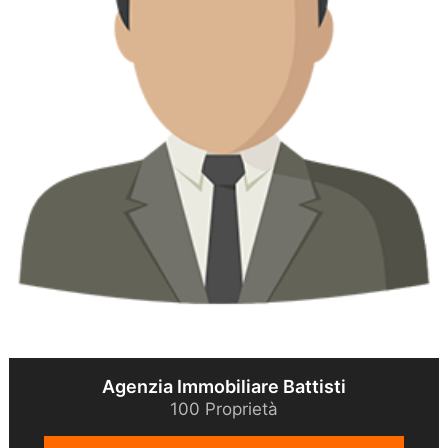
Agenzia Immobiliare Battisti
100 Proprietà